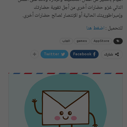
التالي غزو حضارات أخرى من أجل تقوية حضارتك
وإمبراطوريتك الحالية أو الإنتصار لصالح حضارات أخرى.
للتحميل :
اضغط هنا
AppStore
games
العاب
شارك
Twitter
Facebook