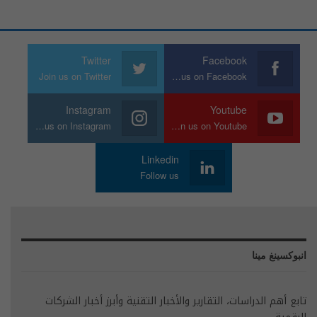
Twitter
Facebook
Join us on Twitter
Join us on Facebook
Instagram
Youtube
Join us on Instagram
Join us on Youtube
Linkedin
Follow us
انبوكسينغ مينا
تابع أهم الدراسات، التقارير والأخبار التقنية وأبرز أخبار الشركات