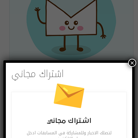
×
اشتراك مجاني
اشتراك مجاني
لتصلك الاخبار وللمشاركة في المسابقات ادخل بريدك
الالكتروني
اشترك
يمكنك الغاء الاشتراك ساعة ما تشاء
اشتراك مجاني
لتصلك الاخبار وللمشاركة في المسابقات ادخل