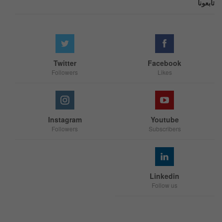
تابعونا
Twitter
Facebook
Followers
Likes
Instagram
Youtube
Followers
Subscribers
Linkedin
Follow us