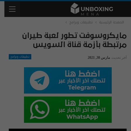
الصفحة الرئيسية
تطبيقات وبرامج
مايكروسوفت تطور لعبة طيران
مرتبطة بأزمة قناة السويس
تطبيقات وبرامج
آخر تحديث
مارس 30, 2021