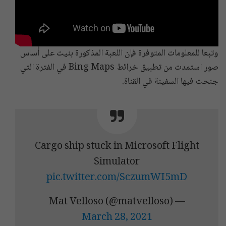
وتبعا للمعلومات المتوفرة فإن اللعبة المذكورة بنيت على أساس
صور استمدت من تطبيق خرائط Bing Maps في الفترة التي
جنحت فيها السفينة في القناة.
Cargo ship stuck in Microsoft Flight
Simulator
pic.twitter.com/SczumWI5mD
— Mat Velloso (@matvelloso)
March 28, 2021