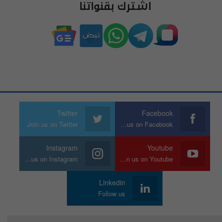
اشترك بقنواتنا
Twitter
Facebook
Join us on Twitter
Join us on Facebook
Instagram
Youtube
Join us on Instagram
Join us on Youtube
Linkedin
Follow us