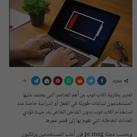
شارك
تعتبر بطارية اللاب توب من أهم العناصر التي يعتمد عليها
المستخدمون لساعات طويلة في العمل أو الدراسة خاصة عند
استخدام اللاب توب بدون الشاحن الخاص به، حيث تؤدي
العادات الخاطئة التي نقوم بها إلى قصر عمرها.
وبحسب مجلة pc mag فإن أغلب المستخدمين يرتكبون