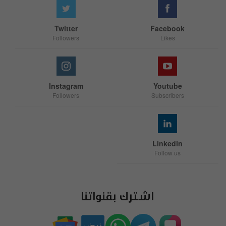
Twitter
Facebook
Followers
Likes
Instagram
Youtube
Followers
Subscribers
Linkedin
Follow us
اشترك بقنواتنا