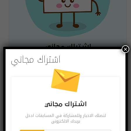
اشتراك مجاني
×
اشتراك مجاني
لتصلك الاخبار وللمشاركة في المسابقات ادخل بريدك
الالكتروني
اشترك
يمكنك الغاء الاشتراك ساعة ما تشاء
اشتراك مجاني
لتصلك الاخبار وللمشاركة في المسابقات ادخل
بريدك الالكتروني
البوست السابق
البوست القادم