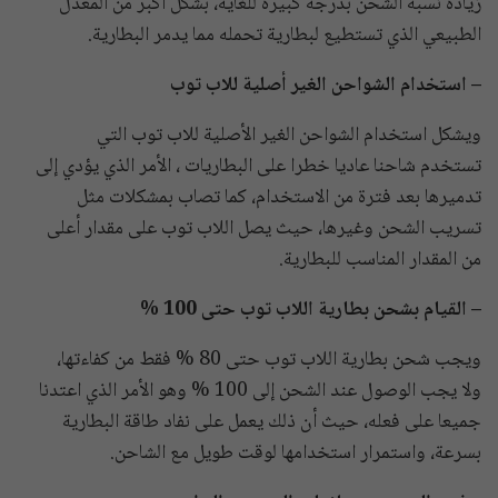
زيادة نسبة الشحن بدرجة كبيرة للغاية، بشكل أكبر من المعدل
الطبيعي الذي تستطيع لبطارية تحمله مما يدمر البطارية.
– استخدام الشواحن الغير أصلية للاب توب
ويشكل استخدام الشواحن الغير الأصلية للاب توب التي
تستخدم شاحنا عاديا خطرا على البطاريات ، الأمر الذي يؤدي إلى
تدميرها بعد فترة من الاستخدام، كما تصاب بمشكلات مثل
تسريب الشحن وغيرها، حيث يصل اللاب توب على مقدار أعلى
من المقدار المناسب للبطارية.
– القيام بشحن بطارية اللاب توب حتى 100 %
ويجب شحن بطارية اللاب توب حتى 80 % فقط من كفاءتها،
ولا يجب الوصول عند الشحن إلى 100 % وهو الأمر الذي اعتدنا
جميعا على فعله، حيث أن ذلك يعمل على نفاد طاقة البطارية
بسرعة، واستمرار استخدامها لوقت طويل مع الشاحن.