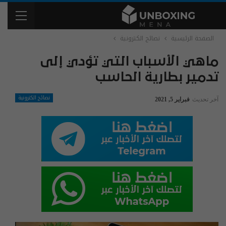
الصفحة الرئيسية
نصائح الكترونية
ماهي الأسباب التي تؤدي إلى
تدمير بطارية الحاسب
نصائح الكترونية
آخر تحديث
فبراير 5, 2021