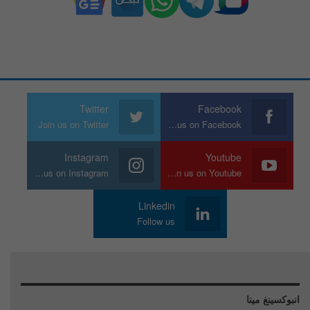
Twitter
Facebook
Join us on Twitter
Join us on Facebook
Instagram
Youtube
Join us on Instagram
Join us on Youtube
Linkedin
Follow us
انبوكسينغ مينا