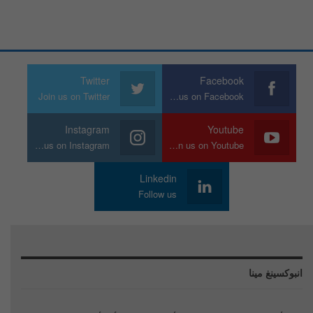
Twitter
Facebook
Join us on Twitter
Join us on Facebook
Instagram
Youtube
Join us on Instagram
Join us on Youtube
Linkedin
Follow us
انبوكسينغ مينا