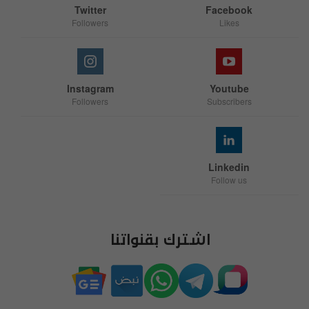
Twitter
Facebook
Followers
Likes
Instagram
Youtube
Followers
Subscribers
Linkedin
Follow us
اشترك بقنواتنا