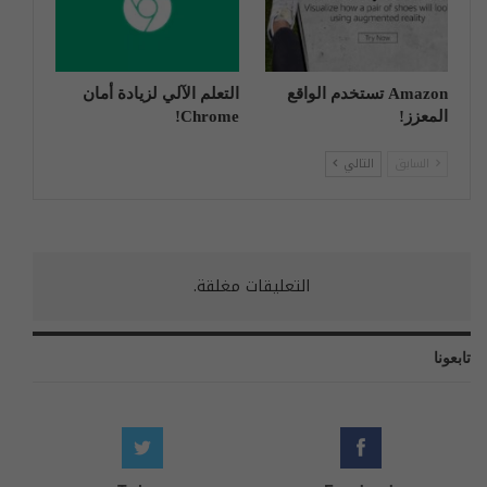
Amazon تستخدم الواقع
التعلم الآلي لزيادة أمان
المعزز!
Chrome!
السابق
التالي
التعليقات مغلقة.
تابعونا