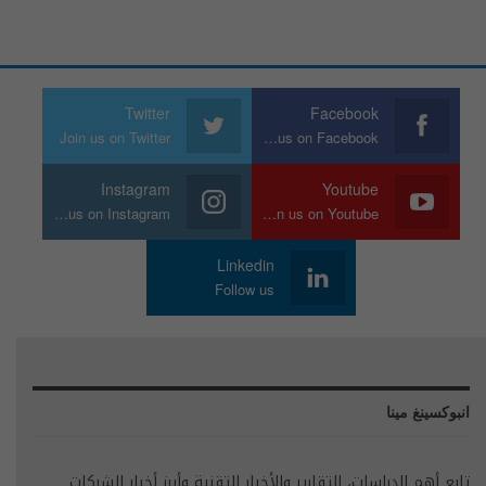
Twitter
Facebook
Join us on Twitter
Join us on Facebook
Instagram
Youtube
Join us on Instagram
Join us on Youtube
Linkedin
Follow us
انبوكسينغ مينا
تابع أهم الدراسات، التقارير والأخبار التقنية وأبرز أخبار الشركات