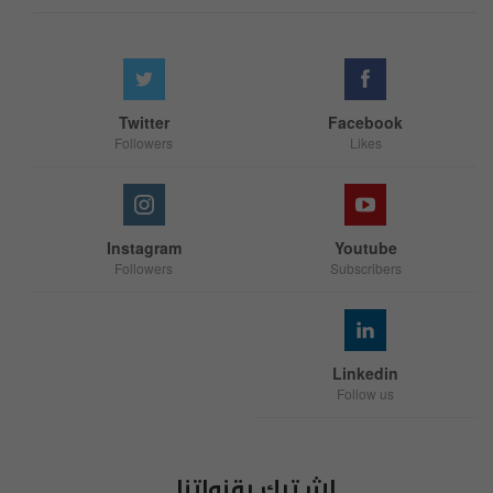
Twitter
Facebook
Followers
Likes
Instagram
Youtube
Followers
Subscribers
Linkedin
Follow us
اشترك بقنواتنا