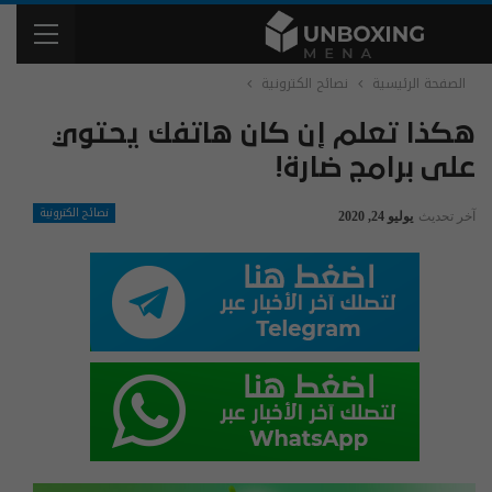
الصفحة الرئيسية
نصائح الكترونية
هكذا تعلم إن كان هاتفك يحتوي
على برامج ضارة!
نصائح الكترونية
آخر تحديث
يوليو 24, 2020