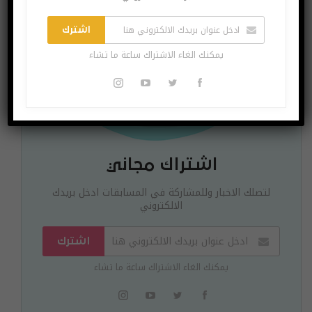
اشترك
يمكنك الغاء الاشتراك ساعة ما تشاء
اشتراك مجاني
لتصلك الاخبار وللمشاركة في المسابقات ادخل بريدك
الالكتروني
اشترك
يمكنك الغاء الاشتراك ساعة ما تشاء