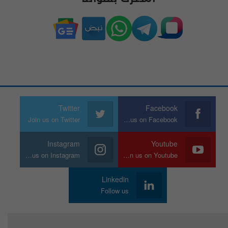
Twitter
Facebook
Join us on Twitter
Join us on Facebook
Instagram
Youtube
Join us on Instagram
Join us on Youtube
Linkedin
Follow us