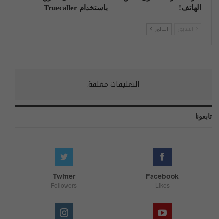
الهاتف!
باستخدام Truecaller
السابق
التالي
التعليقات مغلقة.
تابعونا
Twitter
Facebook
Followers
Likes