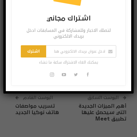
اشتراك مجاني
اشتراك مجاني
لتصلك الاخبار وللمشاركة في المسابقات ادخل بريدك
الالكتروني
لتصلك الاخبار وللمشاركة في المسابقات ادخل
بريدك الالكتروني
اشترك
اشترك
يمكنك الغاء الاشتراك ساعة ما تشاء
يمكنك الغاء الاشتراك ساعة ما تشاء
البوست السابق
البوست القادم
أهم الميزات الجديدة
تسريب مواصفات
التي سيحصل عليها
هاتف نوكيا الجديد
تطبيق Meet