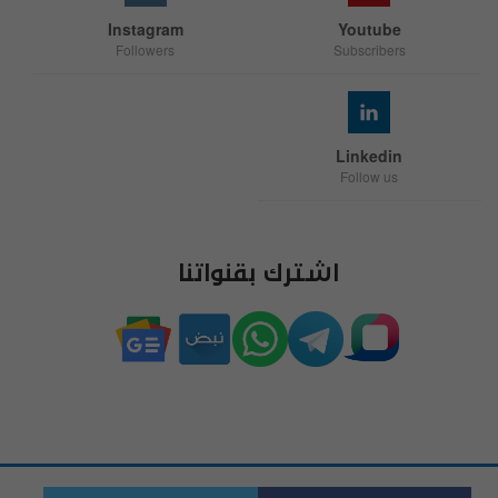
Instagram
Youtube
Followers
Subscribers
Linkedin
Follow us
اشترك بقنواتنا