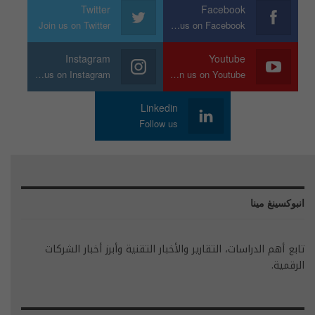
Twitter
Facebook
Join us on Twitter
Join us on Facebook
Instagram
Youtube
Join us on Instagram
Join us on Youtube
Linkedin
Follow us
انبوكسينغ مينا
تابع أهم الدراسات، التقارير والأخبار التقنية وأبرز أخبار الشركات
الرقمية.