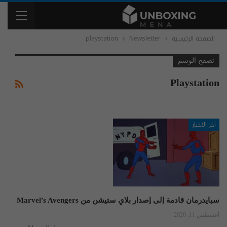
الصفحة الرئيسية
Newsletter
playstation
تصفح الوسم
Playstation
آخر الاخبار
سبايدرمان قادمة إلى إصدار بلاي ستيشن من Marvel’s Avengers
أغسطس 11, 2020