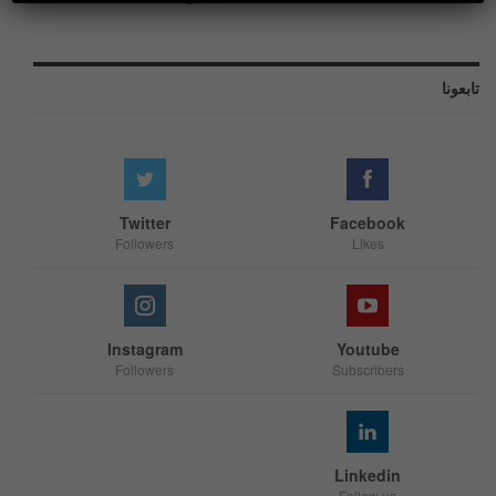
تابعونا
Twitter
Facebook
Followers
Likes
Instagram
Youtube
Followers
Subscribers
Linkedin
Follow us