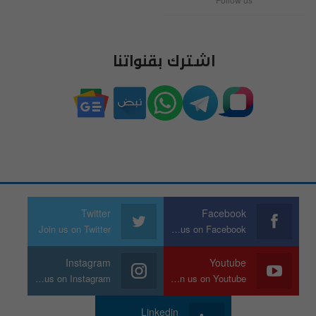
اشترك بقنواتنا
Twitter
Facebook
Join us on Twitter
Join us on Facebook
Instagram
Youtube
Join us on Instagram
Join us on Youtube
Linkedin