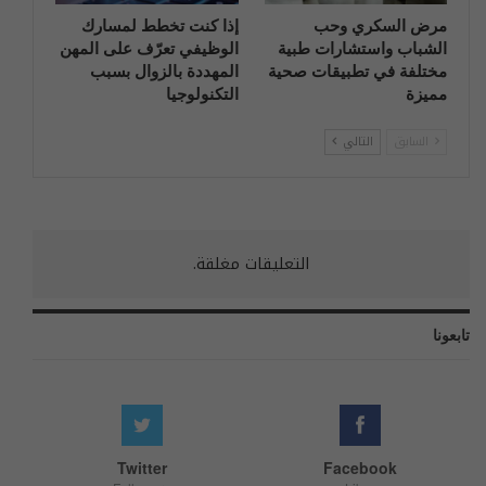
مرض السكري وحب
إذا كنت تخطط لمسارك
الشباب واستشارات طبية
الوظيفي تعرّف على المهن
مختلفة في تطبيقات صحية
المهددة بالزوال بسبب
مميزة
التكنولوجيا
السابق
التالي
التعليقات مغلقة.
تابعونا
Twitter
Facebook