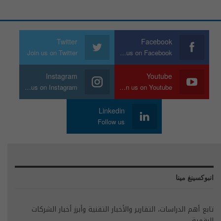
Twitter
Facebook
Join us on Twitter
Join us on Facebook
Instagram
Youtube
Join us on Instagram
Join us on Youtube
Linkedin
Follow us
انبوكسينغ مينا
تابع أهم الدراسات، التقارير والأخبار التقنية وأبرز أخبار الشركات
الرقمية.