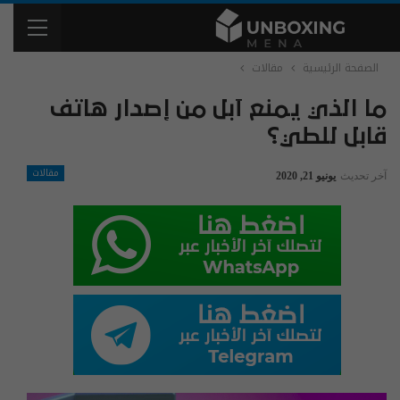
الصفحة الرئيسية
مقالات
ما الذي يمنع آبل من إصدار هاتف
قابل للطي؟
مقالات
آخر تحديث
يونيو 21, 2020