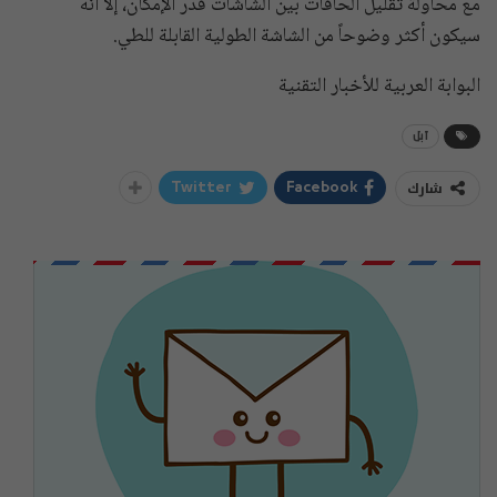
مع محاولة تقليل الحافات بين الشاشات قدر الإمكان، إلا أنه
سيكون أكثر وضوحاً من الشاشة الطولية القابلة للطي.
البوابة العربية للأخبار التقنية
آبل
شارك
Twitter
Facebook