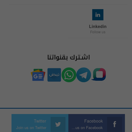
Linkedin
Follow us
اشترك بقنواتنا
Twitter
Facebook
Join us on Twitter
Join us on Facebook