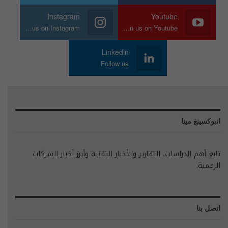
Instagram
Youtube
Join us on Instagram
Join us on Youtube
Linkedin
Follow us
انبوكسينغ مينا
تابع أهم الدراسات، التقارير والأخبار التقنية وأبرز أخبار الشركات
الرقمية.
اتصل بنا