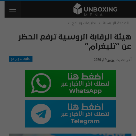
الصفحة الرئيسية
تطبيقات وبرامج
هيئة الرقابة الروسية ترفع الحظر
عن “تليغرام”
تطبيقات وبرامج
آخر تحديث
يونيو 19, 2020