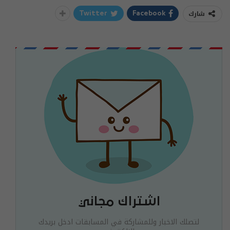
شارك
Twitter
Facebook
اشتراك مجاني
لتصلك الاخبار وللمشاركة في المسابقات ادخل بريدك