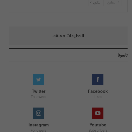
السابق
التالي
التعليقات مغلقة.
تابعونا
Twitter
Facebook
Followers
Likes
Instagram
Youtube
Followers
Subscribers