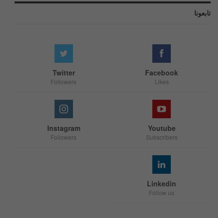
تابعونا
Twitter
Facebook
Followers
Likes
Instagram
Youtube
Followers
Subscribers
Linkedin
Follow us