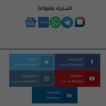
اشترك بقنواتنا
Twitter
Facebook
Join us on Twitter
Join us on Facebook
Instagram
Youtube
Join us on Instagram
Join us on Youtube
Linkedin
Follow us