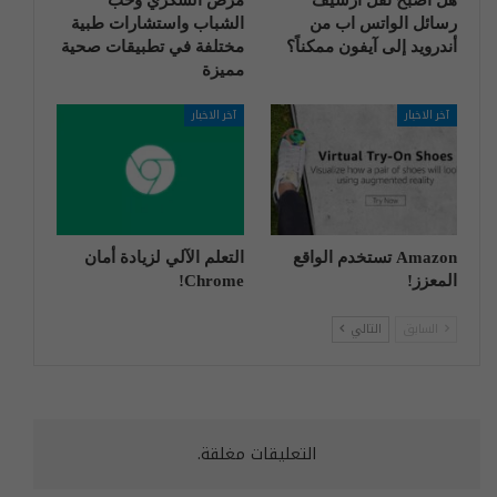
رسائل الواتس اب من
الشباب واستشارات طبية
أندرويد إلى آيفون ممكناً؟
مختلفة في تطبيقات صحية
مميزة
آخر الاخبار
آخر الاخبار
Amazon تستخدم الواقع
التعلم الآلي لزيادة أمان
المعزز!
Chrome!
السابق
التالي
التعليقات مغلقة.