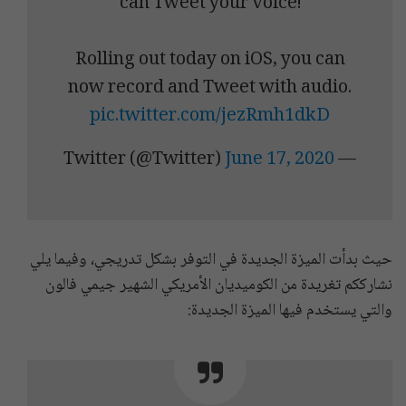
can Tweet your voice!
Rolling out today on iOS, you can
now record and Tweet with audio.
pic.twitter.com/jezRmh1dkD
June 17, 2020
— Twitter (@Twitter)
حيث بدأت الميزة الجديدة في التوفر بشكل تدريجي، وفيما يلي
نشارككم تغريدة من الكوميديان الأمريكي الشهير جيمي فالون
والتي يستخدم فيها الميزة الجديدة: