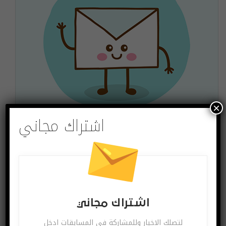
×
اشتراك مجاني
اشتراك مجاني
لتصلك الاخبار وللمشاركة في المسابقات ادخل بريدك
الالكتروني
اشترك
يمكنك الغاء الاشتراك ساعة ما تشاء
اشتراك مجاني
لتصلك الاخبار وللمشاركة في المسابقات ادخل