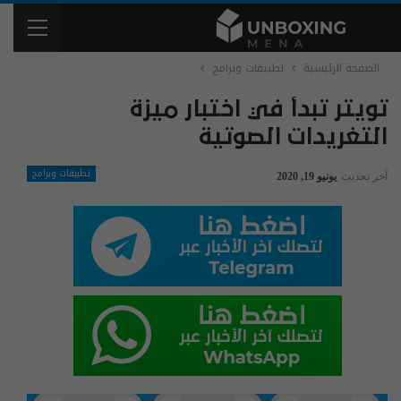
الصفحة الرئيسية
تطبيقات وبرامج
تويتر تبدأ في اختبار ميزة
التغريدات الصوتية
تطبيقات وبرامج
آخر تحديث
يونيو 19, 2020