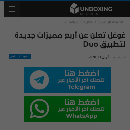
الصفحة الرئيسية
تطبيقات وبرامج
غوغل تعلن عن أربع مميزات جديدة
لتطبيق Duo
تطبيقات وبرامج
آخر تحديث
أبريل 23, 2020