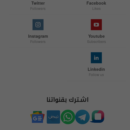
Twitter
Facebook
Followers
Likes
Instagram
Youtube
Followers
Subscribers
Linkedin
Follow us
اشترك بقنواتنا