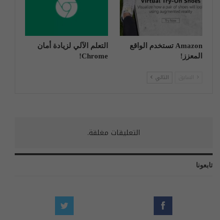
Amazon تستخدم الواقع
التعلم الآلي لزيادة أمان
المعزز!
Chrome!
السابق
التالي
التعليقات مغلقة.
تابعونا