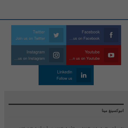
Twitter
Facebook
Join us on Twitter
Join us on Facebook
Instagram
Youtube
Join us on Instagram
Join us on Youtube
Linkedin
Follow us
انبوكسينغ مينا