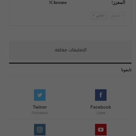
المعزز!
Chrome!
السابق
التالي
التعليقات مغلقة.
تابعونا
Twitter
Facebook
Followers
Likes