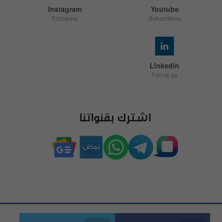
Instagram
Youtube
Followers
Subscribers
Linkedin
Follow us
اشترك بقنواتنا