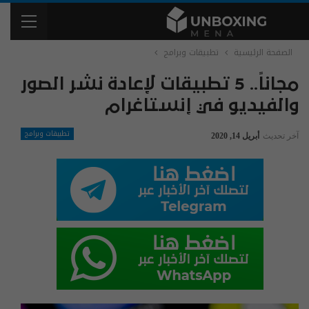
الصفحة الرئيسية
تطبيقات وبرامج
مجاناً.. 5 تطبيقات لإعادة نشر الصور
والفيديو في إنستاغرام
تطبيقات وبرامج
آخر تحديث
أبريل 14, 2020