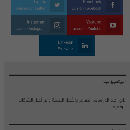
Twitter
Facebook
Join us on Twitter
Join us on Facebook
Instagram
Youtube
Join us on Instagram
Join us on Youtube
Linkedin
Follow us
انبوكسينغ مينا
تابع أهم الدراسات، التقارير والأخبار التقنية وأبرز أخبار الشركات
الرقمية.