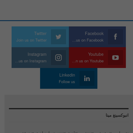
Twitter
Facebook
Join us on Twitter
Join us on Facebook
Instagram
Youtube
Join us on Instagram
Join us on Youtube
Linkedin
Follow us
انبوكسينغ مينا