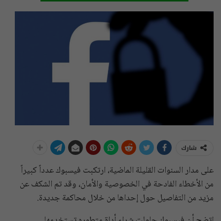
شارك
على مدار السنوات القليلة الماضية، ارتكبت فيسبوك عدداً كبيراً
من الأخطاء الفادحة في الخصوصية والأمان، وقد تم الشكف عن
مزيد من التفاصيل حول إحداها من خلال محاكمة جديدة.
اتضح أن فيسبوك حاولت شراء أداة متطوره تستخدمها