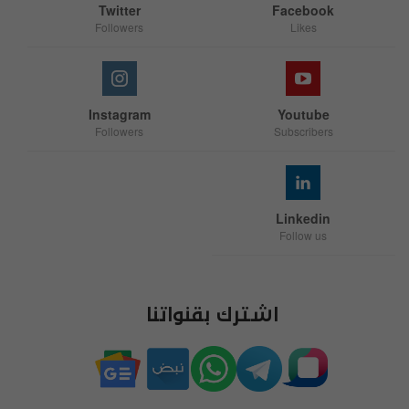
Twitter
Facebook
Followers
Likes
Instagram
Youtube
Followers
Subscribers
Linkedin
Follow us
اشترك بقنواتنا