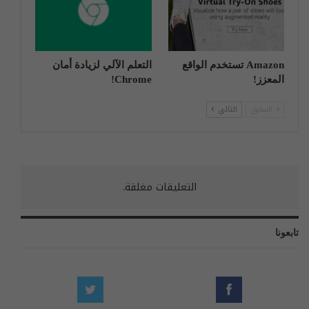
Amazon تستخدم الواقع
التعلم الآلي لزيادة أمان
المعزز!
Chrome!
السابق
التالي
التعليقات مغلقة.
تابعونا