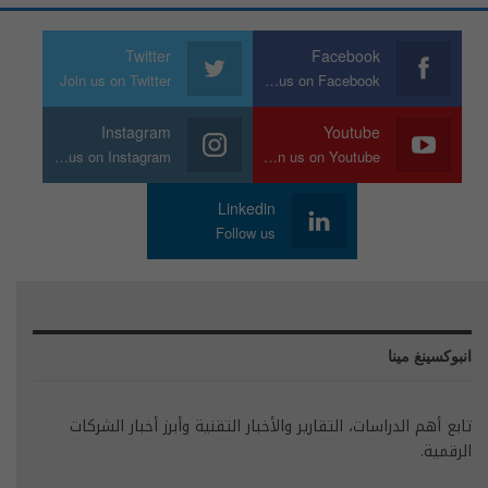
Twitter
Facebook
Join us on Twitter
Join us on Facebook
Instagram
Youtube
Join us on Instagram
Join us on Youtube
Linkedin
Follow us
انبوكسينغ مينا
تابع أهم الدراسات، التقارير والأخبار التقنية وأبرز أخبار الشركات
الرقمية.