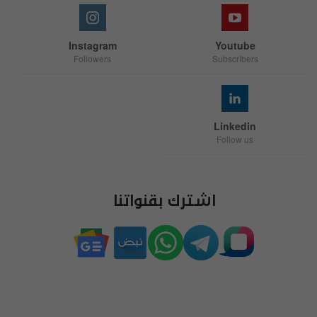
Instagram
Youtube
Followers
Subscribers
Linkedin
Follow us
اشترك بقنواتنا