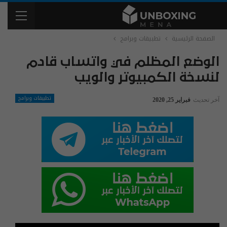
الصفحة الرئيسية
تطبيقات وبرامج
الوضع المظلم في واتساب قادم
لنسخة الكمبيوتر والويب
تطبيقات وبرامج
آخر تحديث
فبراير 25, 2020