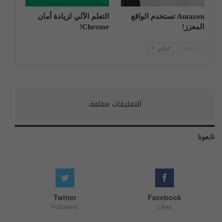
Amazon تستخدم الواقع
التعلم الآلي لزيادة أمان
المعزز!
Chrome!
السابق
التالي
التعليقات مغلقة.
تابعونا
Twitter
Facebook
Followers
Likes