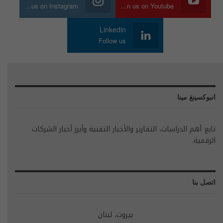
Join us on Instagram
Join us on Youtube
Linkedin
Follow us
انبوكسينغ مينا
تابع أهم الدراسات، التقارير والأخبار التقنية وأبرز أخبار الشركات
الرقمية.
اتصل بنا
بيروت، لبنان