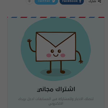
شارك
Twitter
Facebook
اشتراك مجاني
لتصلك الاخبار وللمشاركة في المسابقات ادخل بريدك
الالكتروني