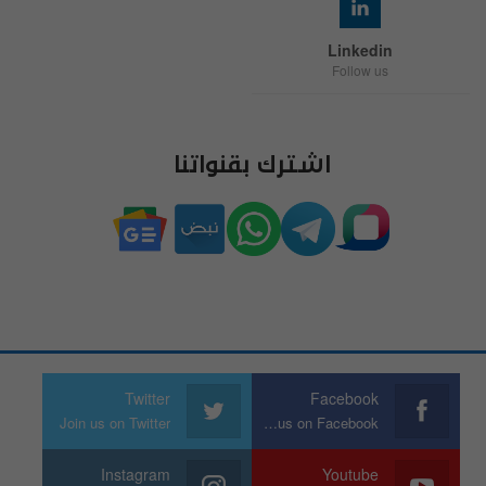
Linkedin
Follow us
اشترك بقنواتنا
Twitter
Facebook
Join us on Twitter
Join us on Facebook
Instagram
Youtube