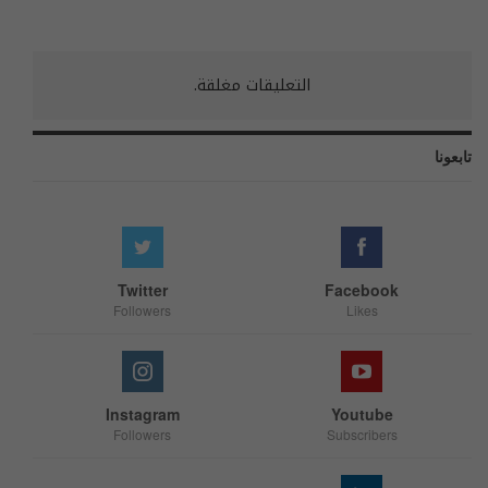
التعليقات مغلقة.
تابعونا
Twitter
Facebook
Followers
Likes
Instagram
Youtube
Followers
Subscribers