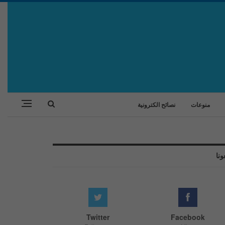
منوعات
نصائح الكترونية
ونا
Twitter
Facebook