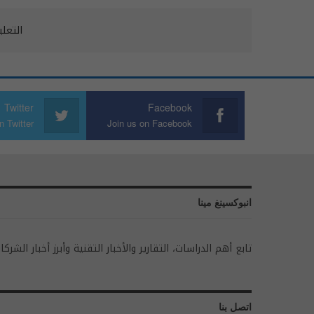
التعل
Twitter
Facebook
n Twitter
Join us on Facebook
انبوكسينغ مينا
تابع أهم الدراسات، التقارير والأخبار التقنية وأبرز أخبار الشركا
اتصل بنا