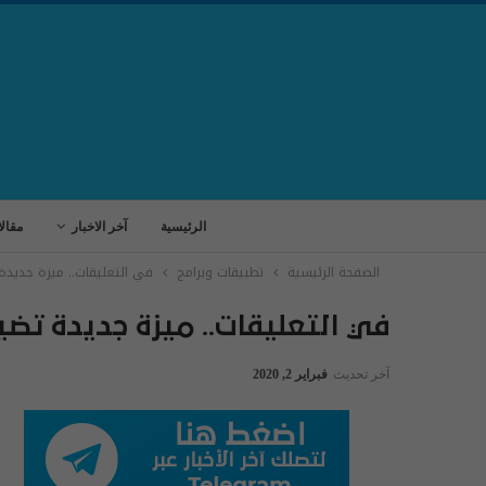
الرئيسية
آخر الاخبار
مقال
الصفحة الرئيسية
تطبيقات وبرامج
في التعليقات.. ميزة جديدة 
في التعليقات.. ميزة جديدة تضي
آخر تحديث
فبراير 2, 2020