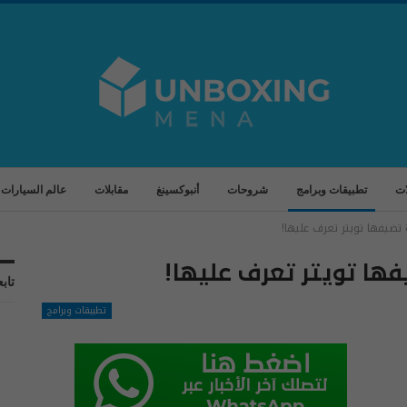
ات
تطبيقات وبرامج
شروحات
أنبوكسينغ
مقابلات
عالم السيارات
تضيفها تويتر تعرف عليها!
فها تويتر تعرف عليها!
تابع
تطبيقات وبرامج