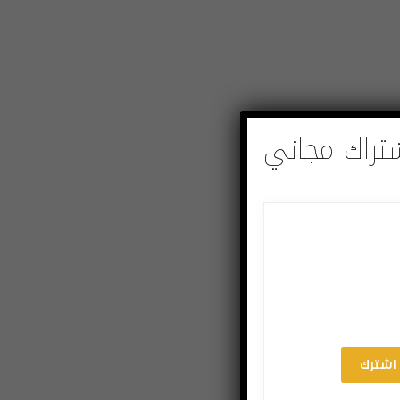
تراك مجاني
اشترك