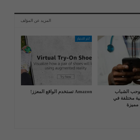
المزيد عن المؤلف
آخر الاخبار
حب الشباب
Amazon تستخدم الواقع المعزز!
ة مختلفة في
مميزة