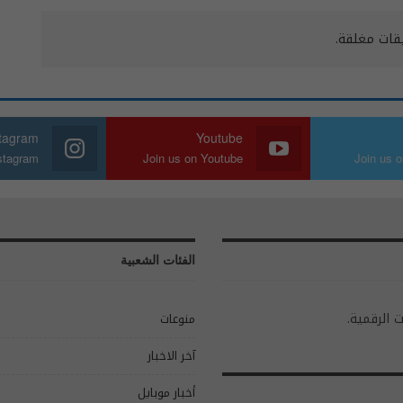
يقات مغلقة.
stagram
Youtube
nstagram
Join us on Youtube
Join us o
الفئات الشعبية
ت الرقمية.
منوعات
آخر الاخبار
أخبار موبايل