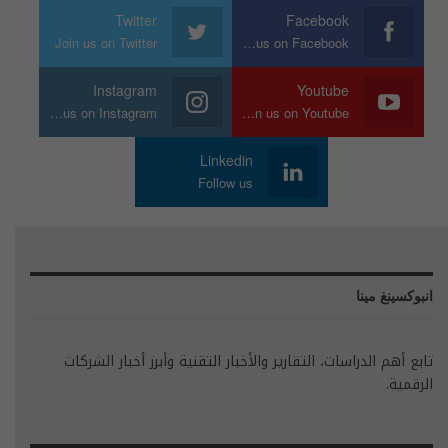
Twitter
Facebook
Join us on Twitter
Join us on Facebook
Instagram
Youtube
Join us on Instagram
Join us on Youtube
Linkedin
Follow us
انبوكسينغ مينا
تابع أهم الدراسات، التقارير والأخبار التقنية وأبرز أخبار الشركات
الرقمية.