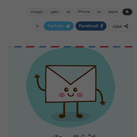
Apple
av
iPhone
ابل
ايفون
شروحات
شارك
Twitter
Facebook