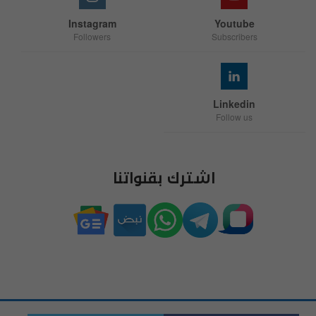
Instagram
Youtube
Followers
Subscribers
Linkedin
Follow us
اشترك بقنواتنا