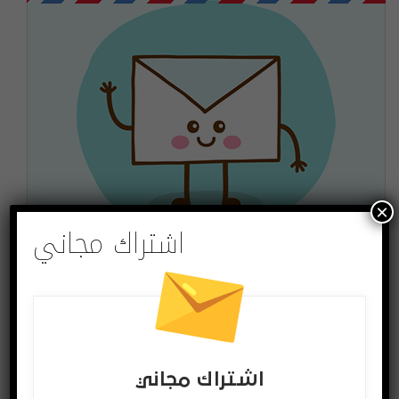
×
اشتراك مجاني
اشتراك مجاني
لتصلك الاخبار وللمشاركة في المسابقات ادخل بريدك
الالكتروني
اشترك
اشتراك مجاني
يمكنك الغاء الاشتراك ساعة ما تشاء