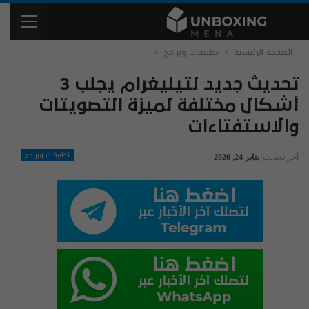
الصفحة الرئيسية
تطبيقات وبرامج
تحديث جديد لتيليغرام يجلب 3
أشكال مختلفة لميزة التصويتات
والاستفتاءات
تطبيقات وبرامج
آخر تحديث
يناير 24, 2020