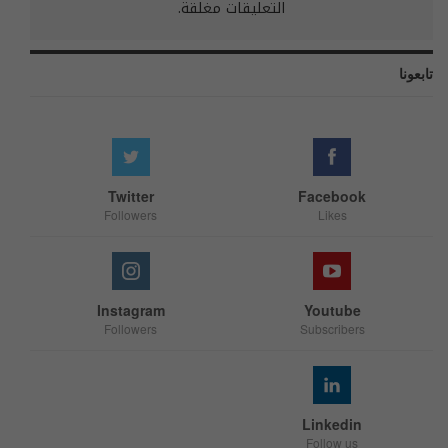
التعليقات مغلقة.
تابعونا
Twitter
Facebook
Followers
Likes
Instagram
Youtube
Followers
Subscribers
Linkedin
Follow us