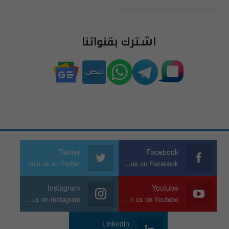
اشترك بقنواتنا
Twitter
Facebook
Join us on Twitter
Join us on Facebook
Instagram
Youtube
Join us on Instagram
Join us on Youtube
Linkedin