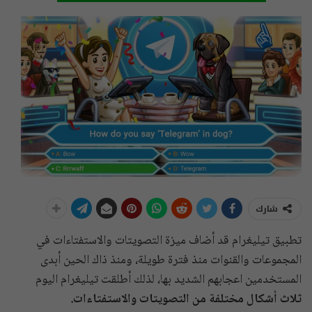
شارك
تطبيق تيليغرام قد أضاف ميزة التصويتات والاستفتاءات في
المجموعات والقنوات منذ فترة طويلة، ومنذ ذاك الحين أبدى
المستخدمين اعجابهم الشديد بها، لذلك أطلقت تيليغرام اليوم
ثلاث أشكال مختلفة من التصويتات والاستفتاءات.