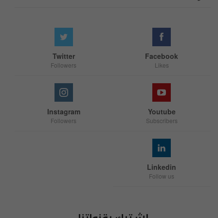
Twitter
Facebook
Followers
Likes
Instagram
Youtube
Followers
Subscribers
Linkedin
Follow us