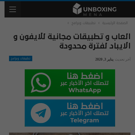
الصفحة الرئيسية
تطبيقات وبرامج
العاب و تطبيقات مجانية للايفون و
الايباد لفترة محدودة
تطبيقات وبرامج
آخر تحديث
يناير 3, 2020