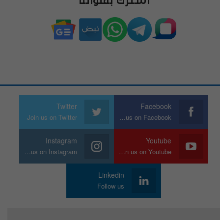
اشترك بقنواتنا
Twitter
Facebook
Join us on Twitter
Join us on Facebook
Instagram
Youtube
Join us on Instagram
Join us on Youtube
Linkedin
Follow us