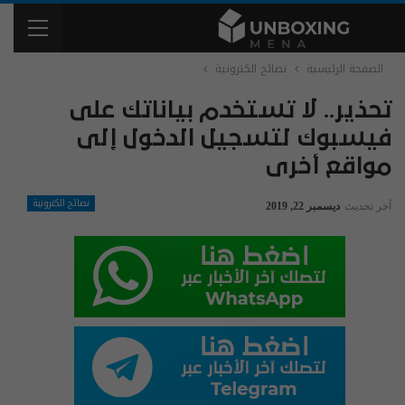
الصفحة الرئيسية
نصائح الكترونية
تحذير.. لا تستخدم بياناتك على
فيسبوك لتسجيل الدخول إلى
مواقع أخرى
نصائح الكترونية
آخر تحديث
ديسمبر 22, 2019