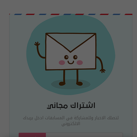
اشتراك مجاني
لتصلك الاخبار وللمشاركة في المسابقات ادخل بريدك
الالكتروني