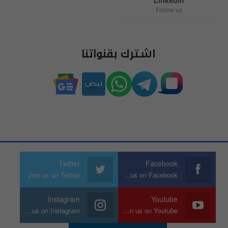
Follow us
اشترك بقنواتنا
Twitter
Facebook
Join us on Twitter
Join us on Facebook
Instagram
Youtube
Join us on Instagram
Join us on Youtube