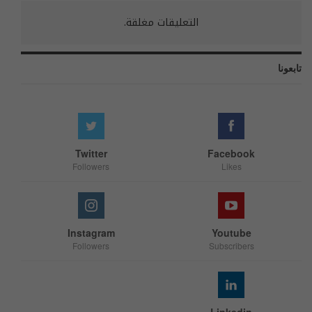
التعليقات مغلقة.
تابعونا
Twitter
Facebook
Followers
Likes
Instagram
Youtube
Followers
Subscribers
Linkedin