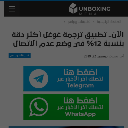
الصفحة الرئيسية
تطبيقات وبرامج
الآن.. تطبيق ترجمة غوغل أكثر دقة
بنسبة 12% في وضع عدم الاتصال
تطبيقات وبرامج
آخر تحديث
ديسمبر 22, 2019