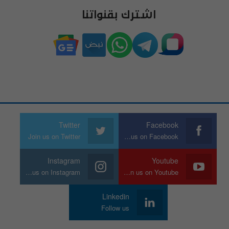
اشترك بقنواتنا
Twitter
Facebook
Join us on Twitter
Join us on Facebook
Instagram
Youtube
Join us on Instagram
Join us on Youtube
Linkedin
Follow us