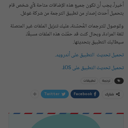
أخيراً، يجب أن تكون جميع هذه الإضافات متاحة لأي شخص قام
بتحميل أحدث إصدار من تطبيق الترجمة من شركة غوغل.
وللوصول للترجمات المُحسّنة، عليك تنزيل الملفات غير المتصلة
للغة المرادة، وبحال كنت قد حمّلت هذه الملفات مسبقًا،
سيطالبك التطبيق بتحديثها.
تحميل تحديث التطبيق على أندرويد.
تحميل تحديث التطبيق على iOS.
ترجمة
تطبيقات
شارك
Twitter
Facebook