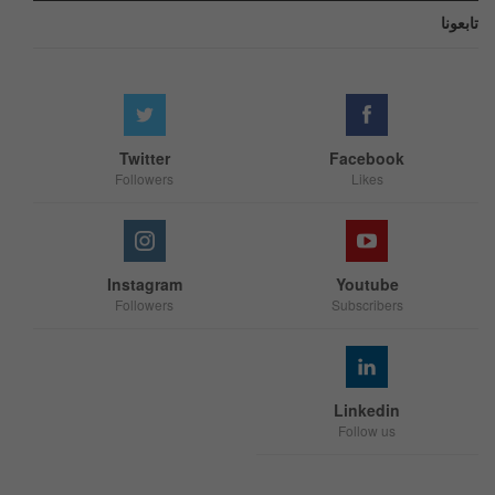
تابعونا
Twitter
Facebook
Followers
Likes
Instagram
Youtube
Followers
Subscribers
Linkedin
Follow us