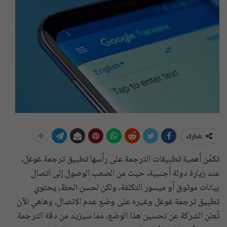
شارك
تكمُن أهمية تطبيقات الترجمة على رأسها تطبيق ترجمة غوغل،
عند زيارة دولة أجنبية، حيث من الصعب الوصول إلى اتصال
بيانات موثوق أو ميسور التكلفة، ولكن لحسن الحظ، يحتوي
تطبيق ترجمة غوغل وغيره على وضع عدم الاتصال، وهاهي الآن
تُعلن الشركة عن تحسين هذا الوضع، مما سيزيد من دقة الترجمة