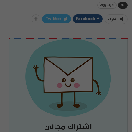
فيسبوك
شارك
Twitter
Facebook
اشتراك مجاني