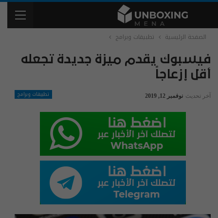
الصفحة الرئيسية
تطبيقات وبرامج
فيسبوك يقدم ميزة جديدة تجعله
أقل إزعاجاً
تطبيقات وبرامج
آخر تحديث
نوفمبر 12, 2019