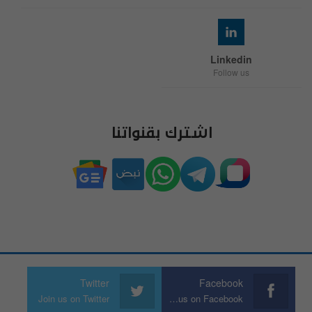
Linkedin
Follow us
اشترك بقنواتنا
Twitter
Facebook
Join us on Twitter
Join us on Facebook