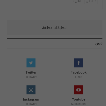
السابق
التالي
التعليقات مغلقة.
تابعونا
Twitter
Facebook
Followers
Likes
Instagram
Youtube
Followers
Subscribers