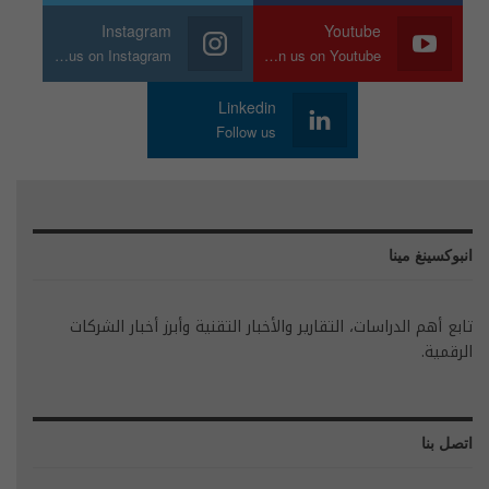
Instagram
Youtube
Join us on Instagram
Join us on Youtube
Linkedin
Follow us
انبوكسينغ مينا
تابع أهم الدراسات، التقارير والأخبار التقنية وأبرز أخبار الشركات
الرقمية.
اتصل بنا