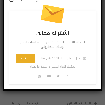
اشتراك مجاني
اشتراك مجاني
لتصلك الاخبار وللمشاركة في المسابقات ادخل
لتصلك الاخبار وللمشاركة في المسابقات ادخل بريدك
بريدك الالكتروني
الالكتروني
اشترك
اشترك
يمكنك الغاء الاشتراك ساعة ما تشاء
يمكنك الغاء الاشتراك ساعة ما تشاء
البوست السابق
البوست القادم