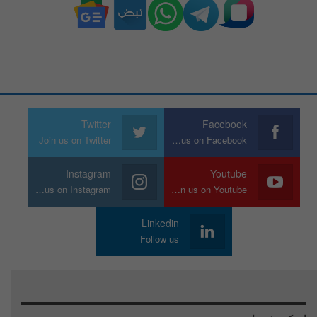
Twitter
Facebook
Join us on Twitter
Join us on Facebook
Instagram
Youtube
Join us on Instagram
Join us on Youtube
Linkedin
Follow us