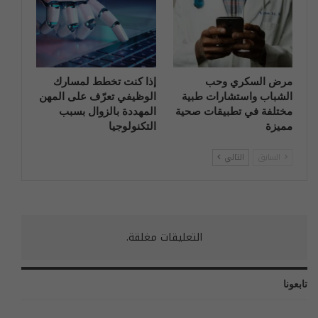
مرض السكري وحب
إذا كنت تخطط لمسارك
الشباب واستشارات طبية
الوظيفي تعرّف على المهن
مختلفة في تطبيقات صحية
المهددة بالزوال بسبب
مميزة
التكنولوجيا
السابق
التالي
التعليقات مغلقة.
تابعونا