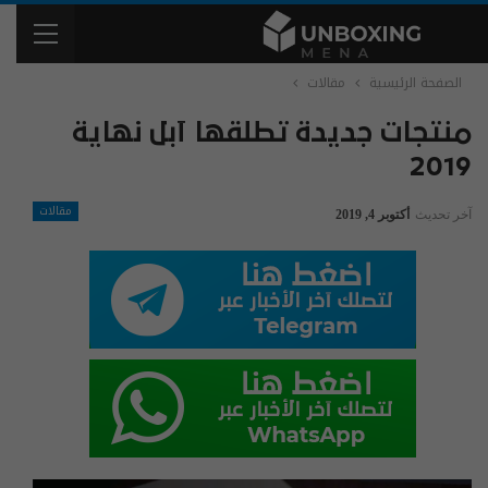
الصفحة الرئيسية
مقالات
منتجات جديدة تطلقها آبل نهاية
2019
مقالات
آخر تحديث
أكتوبر 4, 2019