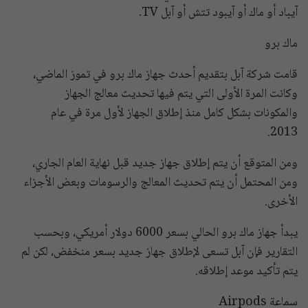
آيباد أو ماك أو آيبود تتش أو آبل TV.
ماك برو
قامت شركة آبل بتقديم أحدث جهاز ماك برو في تموز الماضي،
وكانت المرة الأولى التي يتم فيها تحديث معالج الجهاز
والمكونات بشكل كامل منذ إطلاق الجهاز لأول مرة في عام
2013.
ومن المتوقع أن يتم إطلاق جهاز جديد قبل نهاية العام الجاري،
ومن المحتمل أن يتم تحديث المعالج والرسومات وبعض الأجزاء
الأخرى.
يبدأ جهاز ماك برو الحالي بسعر 6000 دولار أمريكي، وبحسب
التقارير فإن آبل تسعى لإطلاق جهاز جديد بسعر منخفض، لكن لم
يتم تأكيد موعد إطلاقه.
سماعة Airpods