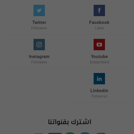
Twitter
Facebook
Followers
Likes
Instagram
Youtube
Followers
Subscribers
Linkedin
Follow us
اشترك بقنواتنا