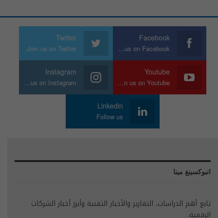
Twitter
Facebook
Join us on Twitter
Join us on Facebook
Instagram
Youtube
Join us on Instagram
Join us on Youtube
Linkedin
Follow us
انبوكسينغ مينا
تابع أهم الدراسات، التقارير والأخبار التقنية وأبرز أخبار الشركات
الرقمية.