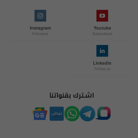
Instagram
Youtube
Followers
Subscribers
Linkedin
Follow us
اشترك بقنواتنا