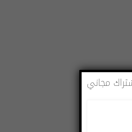
تراك مجاني