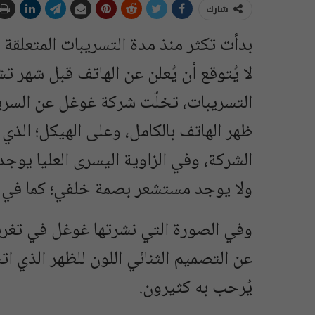
شارك
لا يُتوقع أن يُعلن عن الهاتف قبل شهر تش
التسريبات، تخلّت شركة غوغل عن السري
ظهر الهاتف بالكامل، وعلى الهيكل؛ الذي ي
الشركة، وفي الزاوية اليسرى العليا يوج
ولا يوجد مستشعر بصمة خلفي؛ كما في ا
وفي الصورة التي نشرتها غوغل في تغري
عن التصميم الثنائي اللون للظهر الذي ا
يُرحب به كثيرون.