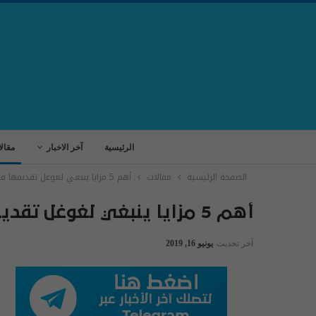
الرئيسية
آخر الاخبار
مقال
الصفحة الرئيسية
مقالات
أهم 5 مزايا ينبغي لغوغل تقديمها في هاتف Pixel 4 المرتقب
أهم 5 مزايا ينبغي لغوغل تقديمها في هاتف Pixel 4 المرتقب
آخر تحديث
يونيو 16, 2019