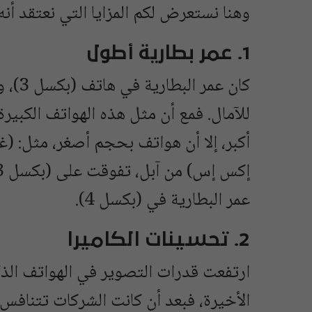
وهنا نستعرض لكم المزايا التي نعتقد أنه
1. عمر بطارية أطول
للآمال. فمع أن مثل هذه الهواتف الكبير
عمر البطارية في (بكسل 4).
2. تحسينات الكاميرا
ارتفعت قدرات التصوير في الهواتف الذ
الأخيرة، فبعد أن كانت الشركات تتناف