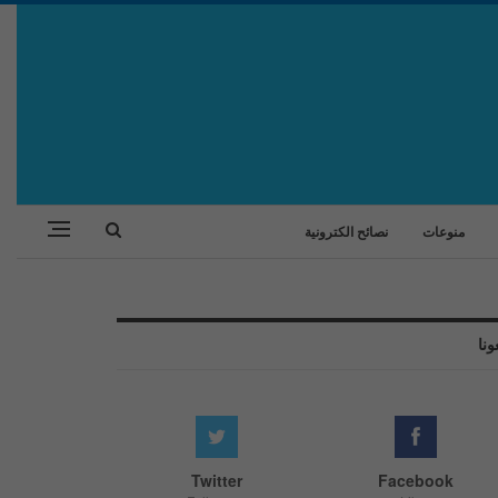
منوعات
نصائح الكترونية
ونا
Twitter
Facebook