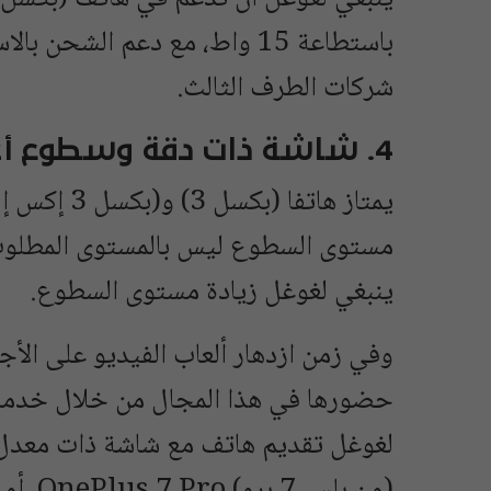
باستطاعة 15 واط، مع دعم الشحن
شركات الطرف الثالث.
4. شاشة ذات دقة وسطوع أعلى
يمتاز هاتفا 
مستوى السطوع ليس بالمستوى المطلوب 
ينبغي لغوغل زيادة مستوى السطوع.
وفي زمن ازدهار ألعاب الفيديو على الأج