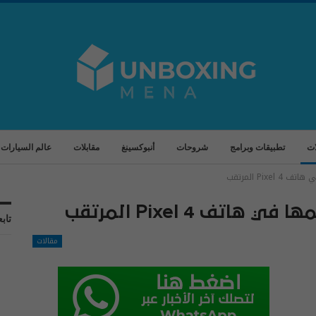
ات
تطبيقات وبرامج
شروحات
أنبوكسينغ
مقابلات
عالم السيارات
تابع
مقالات