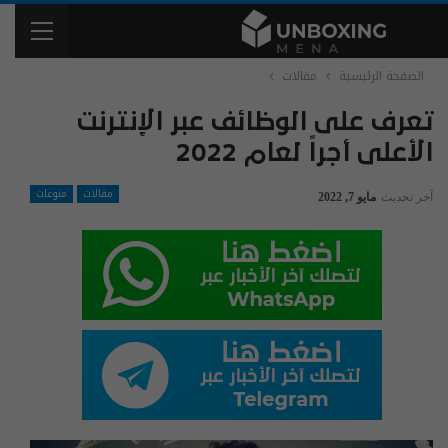
الصفحة الرئيسية
مقالات
تعرف على الوظائف عبر الإنترنت
الأعلى أجراً لعام 2022
مقالات
منوعات
آخر تحديث
مايو 7, 2022