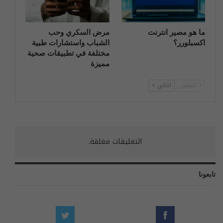
ما هو مصير انترنت
مرض السكري وحب
اكسبلورر؟
الشباب واستشارات طبية
مختلفة في تطبيقات صحية
مميزة
السابق
التالي
التعليقات مغلقة.
تابعونا