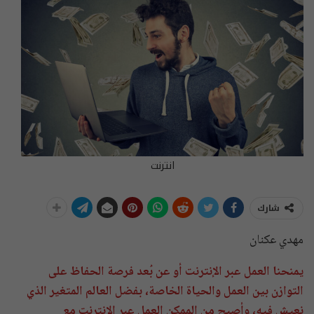
انترنت
شارك
مهدي عكنان
يمنحنا العمل عبر الإنترنت أو عن بُعد فرصة الحفاظ على
التوازن بين العمل والحياة الخاصة، بفضل العالم المتغير الذي
نعيش فيه، وأصبح من الممكن العمل عبر الإنترنت مع