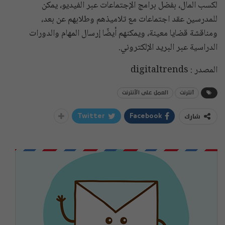
لكسب المال، بفضل برامج الإجتماعات عبر الفيديو، يمكن
للمدرسين عقد اجتماعات مع تلاميذهم وطلابهم عن بعد،
ومناقشة قضايا معينة، ويمكنهم أيضًا إرسال المهام والدورات
الدراسية عبر البريد الإلكتروني.
المصدر : digitaltrends
أنترنت
العمل على الأنترنت
شارك
Twitter
Facebook