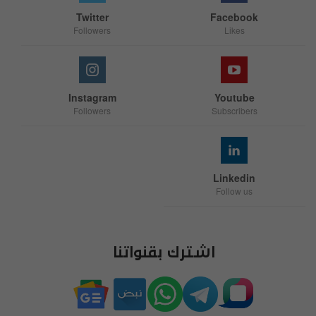
Twitter
Facebook
Followers
Likes
Instagram
Youtube
Followers
Subscribers
Linkedin
Follow us
اشترك بقنواتنا