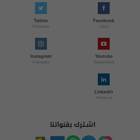
Twitter
Facebook
Followers
Likes
Instagram
Youtube
Followers
Subscribers
Linkedin
Follow us
اشترك بقنواتنا