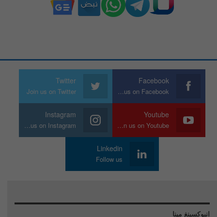
Twitter
Facebook
Join us on Twitter
Join us on Facebook
Instagram
Youtube
Join us on Instagram
Join us on Youtube
Linkedin
Follow us
انبوكسينغ مينا