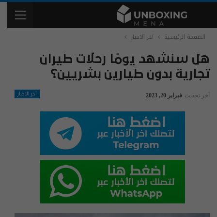
الصفحة الرئيسية
آخر الاخبار
هل سنشهد يومًا رحلات طيران
تجارية بدون طيارين بشريين؟
آخر الاخبار
آخر تحديث
فبراير 20, 2023