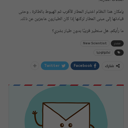
بإمكان هذا النظام اختيار المطار الأقرب ثم الهبوط بالطائرة ، وحتى
قيادتها إلى مبنى المطار لركنها إذا كان الطيارون عاجزين عن ذلك.
ما رأيكم، هل سنطير قريبًا بدون طيار بشري؟
مصدر
New Scientist
تكنولوجيا
شارك
Twitter
Facebook