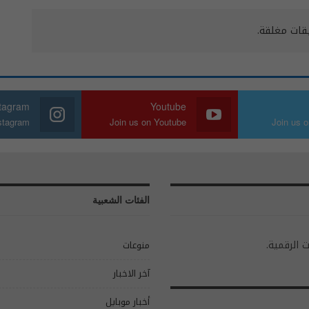
يقات مغلقة.
stagram
Youtube
nstagram
Join us on Youtube
Join us o
الفئات الشعبية
ت الرقمية.
منوعات
آخر الاخبار
أخبار موبايل