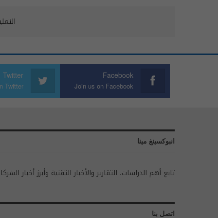
التعل
Twitter
Facebook
n Twitter
Join us on Facebook
انبوكسينغ مينا
تابع أهم الدراسات، التقارير والأخبار التقنية وأبرز أخبار الشركا
اتصل بنا