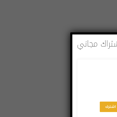
تراك مجاني
اشترك