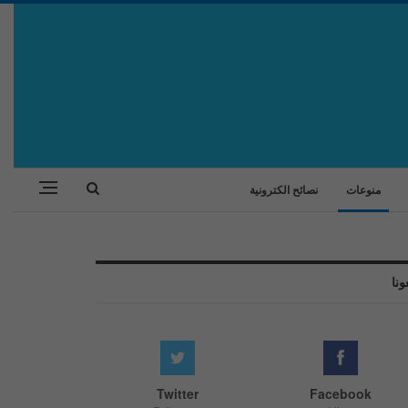
منوعات
نصائح الكترونية
ونا
Twitter
Facebook