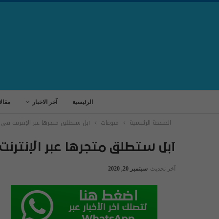
الرئيسية
آخر الاخبار
مقال
الصفحة الرئيسية
منوعات
آبل ستطلق متجرها عبر الإنترنت في ال
آبل ستطلق متجرها عبر الإنترنت 
آخر تحديث
سبتمبر 20, 2020