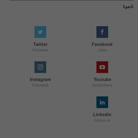
تابعونا
Twitter
Facebook
Followers
Likes
Instagram
Youtube
Followers
Subscribers
Linkedin
Follow us