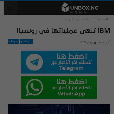
الصفحة الرئيسية
آخر الاخبار
IBM تنهی عملیاتها فی روسیا!
آخر الاخبار
منوعات
آخر تحديث
يونيو 9, 2022