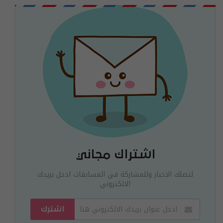
اشتراك مجاني
لتصلك الاخبار وللمشاركة في المسابقات ادخل بريدك
الالكتروني
اشترك