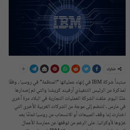
شارك
ستبدأ شركة IBM في إنهاء عملياتها “المنظمة” في روسيا ، وفقًا
لمذكرة من الرئيس التنفيذي آرفيند كريشنا والتي تم إصدارها
علنًا اليوم. علقت الشركة العمليات التجارية في البلاد مرة أخرى
في مارس ، لتنضم إلى موجة من الشركات الغربية الأخرى التي
اختارت إما وقف المبيعات أو الانسحاب من روسيا تمامًا بعد
غزوها لأوكرانيا. على الرغم من توقفها عن ممارسة الأعمال