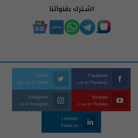
اشترك بقنواتنا
Twitter
Facebook
Join us on Twitter
Join us on Facebook
Instagram
Youtube
Join us on Instagram
Join us on Youtube
Linkedin
Follow us