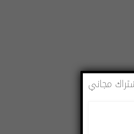
تراك مجاني