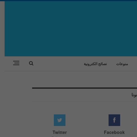
منوعات
نصائح الكترونية
ونا
Twitter
Facebook