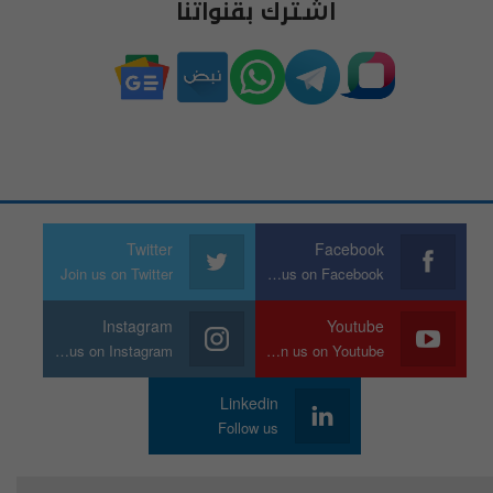
اشترك بقنواتنا
Twitter
Facebook
Join us on Twitter
Join us on Facebook
Instagram
Youtube
Join us on Instagram
Join us on Youtube
Linkedin
Follow us