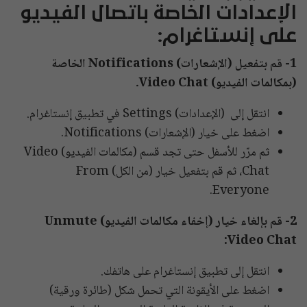
الإعدادات الخاصة باتصال الفيديو
على إنستاغرام:
1- قم بتفعيل (الإشعارات) Notifications الخاصة
(بمكالمات الفيديو) Video Chat.
انتقل إلى (الإعدادات) Settings في تطبيق إنستاغرام.
اضغط على خيار (الإشعارات) Notifications.
ثم مرّر للأسفل حتى تجد قسم (مكالمات الفيديو) Video
Chat، ثم قم بتفعيل خيار (من الكل) From
Everyone.
2- قم بإلغاء خيار (إخفاء مكالمات الفيديو) Unmute
Video Chat:
انتقل إلى تطبيق إنستاغرام على هاتفك.
اضغط على الأيقونة التي تحمل شكل (طائرة ورقية)