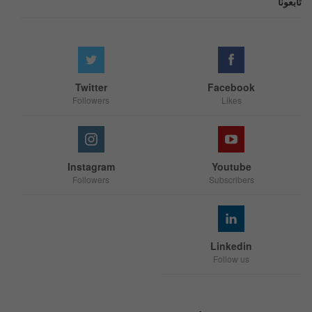
تابعونا
Twitter
Facebook
Followers
Likes
Instagram
Youtube
Followers
Subscribers
Linkedin
Follow us