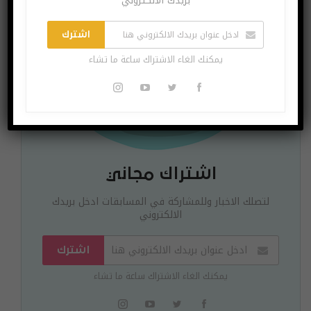
بريدك الالكتروني
اشترك
يمكنك الغاء الاشتراك ساعة ما تشاء
اشتراك مجاني
لتصلك الاخبار وللمشاركة في المسابقات ادخل بريدك
الالكتروني
اشترك
يمكنك الغاء الاشتراك ساعة ما تشاء