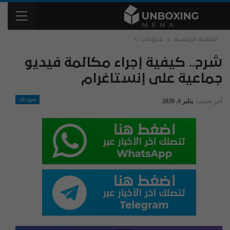
الصفحة الرئيسية
شروحات
شرح.. كيفية إجراء مكالمة فيديو
جماعية على إنستاغرام
شروحات
آخر تحديث
يناير 4, 2020