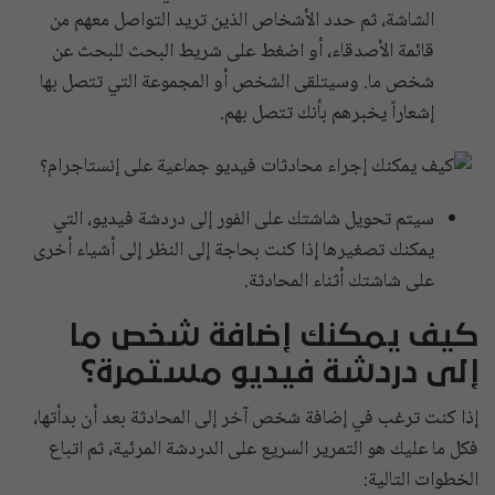
الشاشة، ثم حدد الأشخاص الذين تريد التواصل معهم من
قائمة الأصدقاء، أو اضغط على شريط البحث للبحث عن
شخص ما. وسيتلقى الشخص أو المجموعة التي تتصل بها
إشعاراً يخبرهم بأنك تتصل بهم.
سيتم تحويل شاشتك على الفور إلى دردشة فيديو، التي
يمكنك تصغيرها إذا كنت بحاجة إلى النظر إلى أشياء أخرى
على شاشتك أثناء المحادثة.
كيف يمكنك إضافة شخص ما
إلى دردشة فيديو مستمرة؟
إذا كنت ترغب في إضافة شخص آخر إلى المحادثة بعد أن بدأتها،
فكل ما عليك هو التمرير السريع على الدردشة المرئية، ثم اتباع
الخطوات التالية: