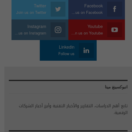
Twitter
Facebook
Join us on Twitter
Join us on Facebook
Instagram
Youtube
Join us on Instagram
Join us on Youtube
Linkedin
Follow us
انبوكسينغ مينا
تابع أهم الدراسات، التقارير والأخبار التقنية وأبرز أخبار الشركات
الرقمية.