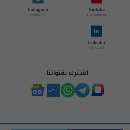
Instagram
Youtube
Followers
Subscribers
Linkedin
Follow us
اشترك بقنواتنا