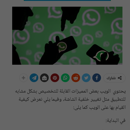
شارك
يحتوي الويب بعض المميزات القابلة للتخصيص بشكل مشابه
للتطبيق مثل تغيير خلفية الشاشة، وفيما يلي نعرض كيفية
القيام بها على الويب كما يلى:
في البداية: