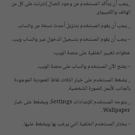
_يجب أن يتأكد المستخدم من وجود اتصال إنترنت على كل من
الهاتف والكمبيوتر.
_ يجب أن يقوم المستخدم بتنزيل أحدث نسخة من واتساب.
– يجب أن يقوم المستخدم بتسجيل الدخول عبر واتساب ويب.
خطوات تغيير الخلفية على منصة الويب:
– يفتح الآن المستخدم واتساب على منصة الويب.
_ يضغط المستخدم على خيار الثلاث نقاط العمودية الموجودة
بالجانب الأيمن للصورة الشخصية.
_ يتوجه المستخدم للإعدادات Settings، ويضغط على خيار
Wallpaper.
– يختار المستخدم الخلفية التي يرغب بها ويضغط عليها.