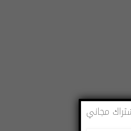
تراك مجاني