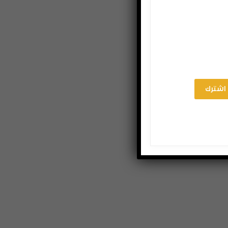
اشترك