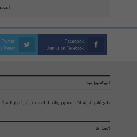
التعل
Twitter
Facebook
n Twitter
Join us on Facebook
انبوكسينغ مينا
تابع أهم الدراسات، التقارير والأخبار التقنية وأبرز أخبار الشركا
اتصل بنا