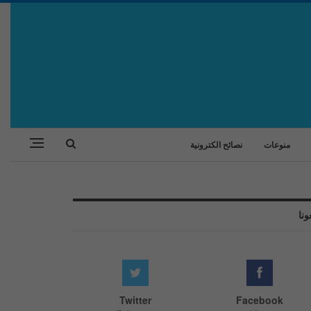
منوعات
نصائح الكترونية
ونا
Twitter
Facebook