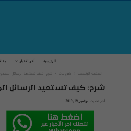
الرئيسية
آخر الاخبار
مقال
الصفحة الرئيسية
شروحات
شرح: كيف تستعيد الرسائل المحذو
شرح: كيف تستعيد الرسائل ال
آخر تحديث
نوفمبر 19, 2019