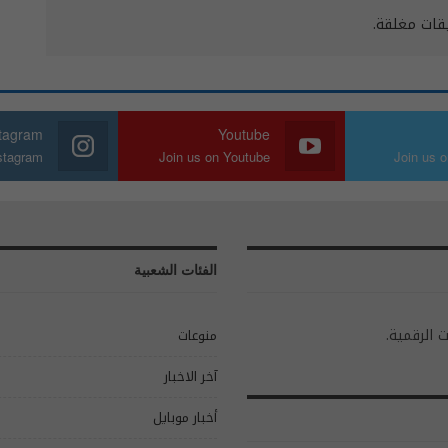
يقات مغلقة.
stagram
Youtube
nstagram
Join us on Youtube
Join us o
الفئات الشعبية
ت الرقمية.
منوعات
آخر الاخبار
أخبار موبايل