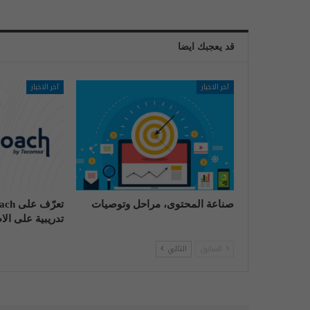
قد يعجبك ايضا
آخر الاخبار
آخر الاخبار
صناعة المحتوى، مراحل وتوصيات
تدريبية على الا
السابق
التالي