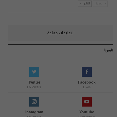
السابق
التالي
التعليقات مغلقة.
تابعونا
Twitter
Facebook
Followers
Likes
Instagram
Youtube
Followers
Subscribers