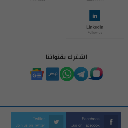
Linkedin
Follow us
اشترك بقنواتنا
Twitter
Facebook
Join us on Twitter
Join us on Facebook