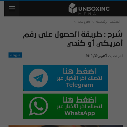
الصفحة الرئيسية
شروحات
شرح : طريقة الحصول على رقم
أمريكي أو كندي
شروحات
آخر تحديث
أكتوبر 30, 2019