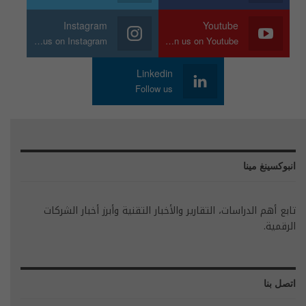
Instagram
Youtube
Join us on Instagram
Join us on Youtube
Linkedin
Follow us
انبوكسينغ مينا
تابع أهم الدراسات، التقارير والأخبار التقنية وأبرز أخبار الشركات
الرقمية.
اتصل بنا