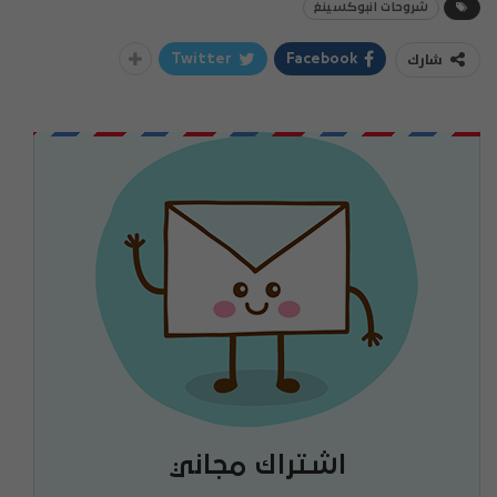
شروحات انبوكسينغ
شارك
Twitter
Facebook
اشتراك مجاني