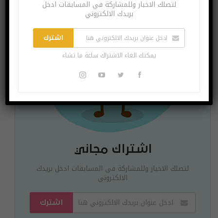
لتصلك الاخبار وللمشاركة في المسابقات ادخل
بريدك الالكتروني
اشترك
يمكنك الغاء الاشتراك ساعة ما تشاء
اشتراك مجاني
لتصلك الاخبار وللمشاركة في المسابقات ادخل بريدك
الالكتروني
اشترك