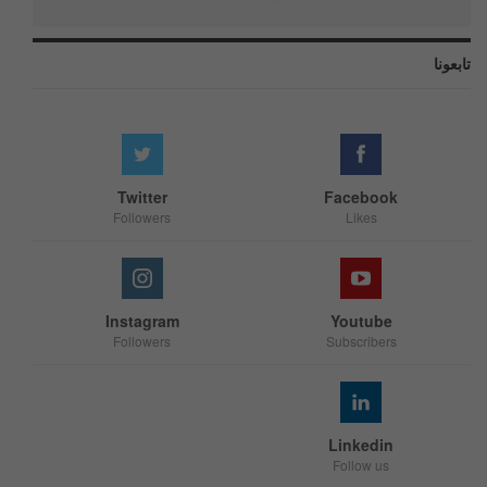
تابعونا
Twitter
Facebook
Followers
Likes
Instagram
Youtube
Followers
Subscribers
Linkedin
Follow us