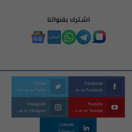
اشترك بقنواتنا
Twitter
Facebook
Join us on Twitter
Join us on Facebook
Instagram
Youtube
Join us on Instagram
Join us on Youtube
Linkedin
Follow us