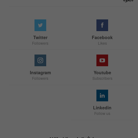
Twitter
Facebook
Followers
Likes
Instagram
Youtube
Followers
Subscribers
Linkedin
Follow us