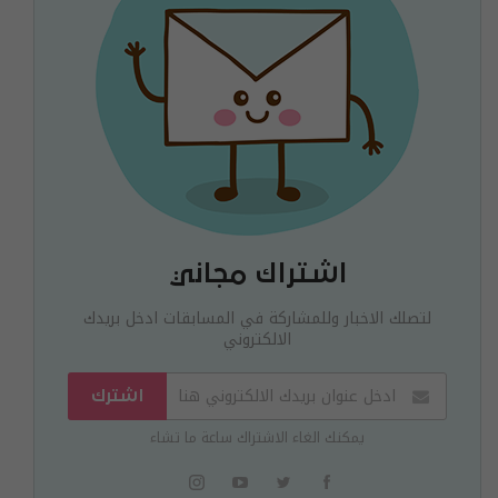
اشتراك مجاني
لتصلك الاخبار وللمشاركة في المسابقات ادخل بريدك
الالكتروني
اشترك
يمكنك الغاء الاشتراك ساعة ما تشاء