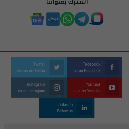
اشترك بقنواتنا
Twitter
Facebook
Join us on Twitter
Join us on Facebook
Instagram
Youtube
Join us on Instagram
Join us on Youtube
Linkedin
Follow us