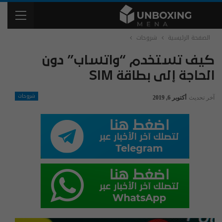
الصفحة الرئيسية
شروحات
كيف تستخدم “واتساب” دون
الحاجة إلى بطاقة SIM
شروحات
آخر تحديث
أكتوبر 6, 2019