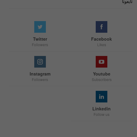
تابعونا
Twitter
Facebook
Followers
Likes
Instagram
Youtube
Followers
Subscribers
Linkedin
Follow us