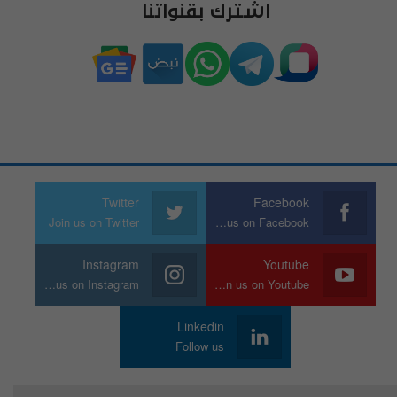
اشترك بقنواتنا
Twitter
Facebook
Join us on Twitter
Join us on Facebook
Instagram
Youtube
Join us on Instagram
Join us on Youtube
Linkedin
Follow us