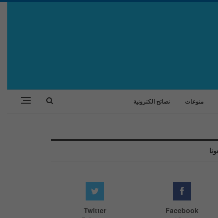
منوعات
نصائح الكترونية
ونا
Twitter
Facebook