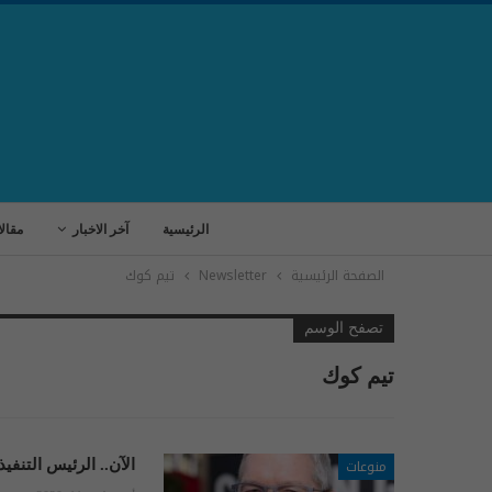
الرئيسية
آخر الاخبار
مقال
الصفحة الرئيسية
Newsletter
تيم كوك
تصفح الوسم
تيم كوك
منوعات
الآن.. الرئيس التنفي