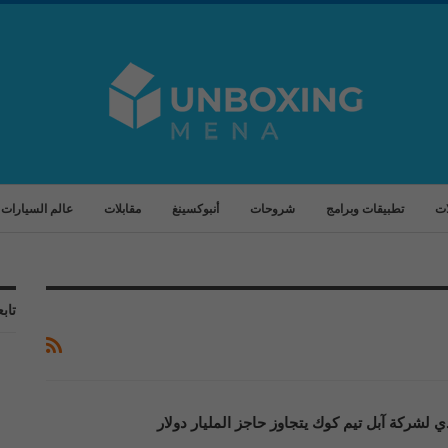
ات
تطبيقات وبرامج
شروحات
أنبوكسينغ
مقابلات
عالم السيارات
تابع
ذي لشركة آبل تيم كوك يتجاوز حاجز المليار دولار