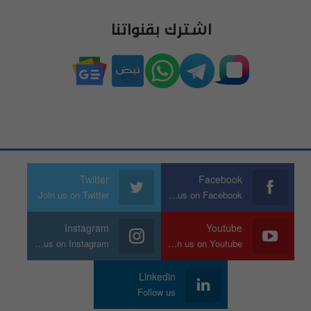
اشترك بقنواتنا
Twitter
Facebook
Join us on Twitter
Join us on Facebook
Instagram
Youtube
Join us on Instagram
Join us on Youtube
Linkedin
Follow us