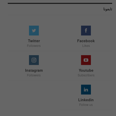
تابعونا
Twitter
Facebook
Followers
Likes
Instagram
Youtube
Followers
Subscribers
Linkedin
Follow us