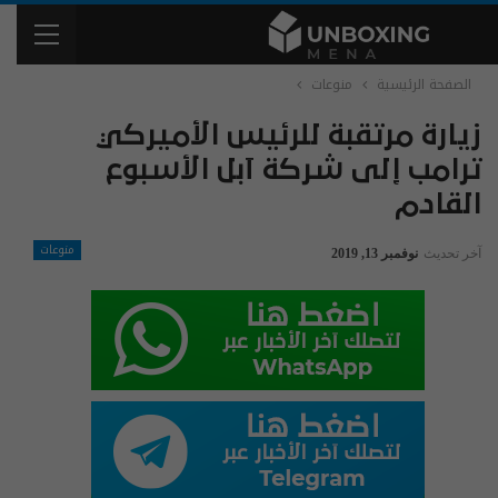
الصفحة الرئيسية
منوعات
زيارة مرتقبة للرئيس الأميركي
ترامب إلى شركة آبل الأسبوع
القادم
منوعات
آخر تحديث
نوفمبر 13, 2019