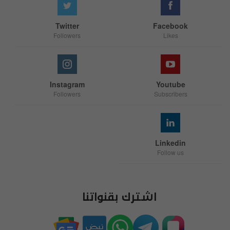
Twitter
Facebook
Followers
Likes
Instagram
Youtube
Followers
Subscribers
Linkedin
Follow us
اشترك بقنواتنا