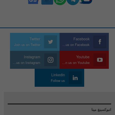
Twitter
Facebook
Join us on Twitter
Join us on Facebook
Instagram
Youtube
Join us on Instagram
Join us on Youtube
Linkedin
Follow us
انبوكسينغ مينا