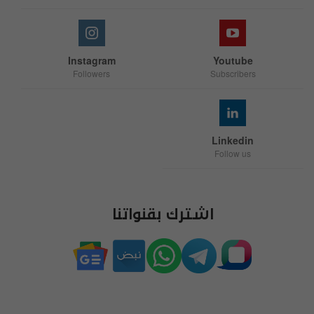
Instagram
Youtube
Followers
Subscribers
Linkedin
Follow us
اشترك بقنواتنا