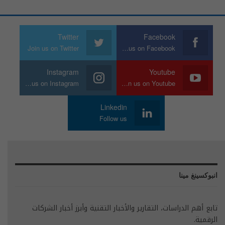
Twitter
Facebook
Join us on Twitter
Join us on Facebook
Instagram
Youtube
Join us on Instagram
Join us on Youtube
Linkedin
Follow us
انبوكسينغ مينا
تابع أهم الدراسات، التقارير والأخبار التقنية وأبرز أخبار الشركات
الرقمية.