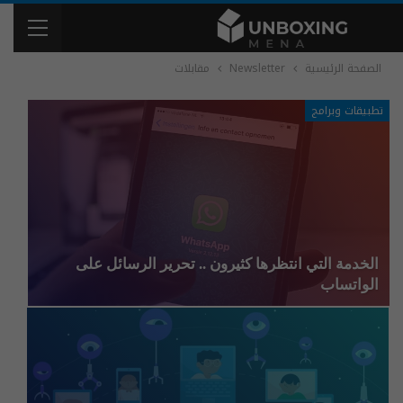
الصفحة الرئيسية
Newsletter
مقابلات
تطبيقات وبرامج
الخدمة التي انتظرها كثيرون .. تحرير الرسائل على
الواتساب