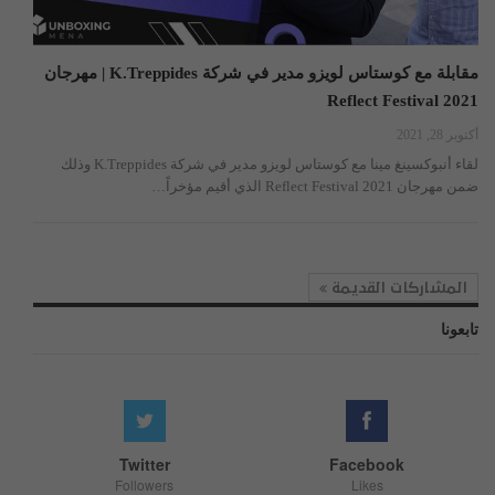
مقابلة مع كوستاس لويزو مدير في شركة K.Treppides | مهرجان
Reflect Festival 2021
أكتوبر 28, 2021
لقاء أنبوكسينغ مينا مع كوستاس لويزو مدير في شركة K.Treppides وذلك
ضمن مهرجان Reflect Festival 2021 الذي أقيم مؤخراً…
المشاركات القديمة
تابعونا
Twitter
Facebook
Followers
Likes