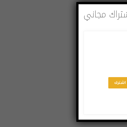
تراك مجاني
اشترك