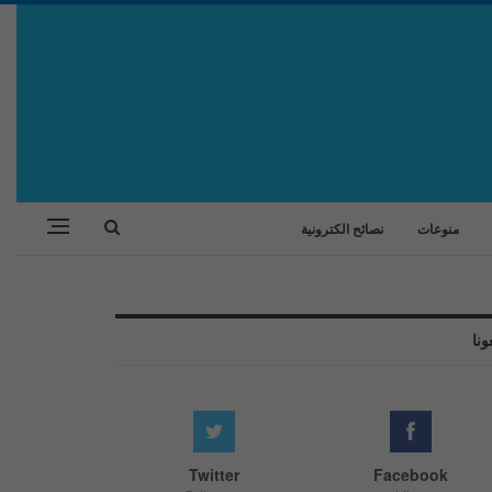
منوعات
نصائح الكترونية
ونا
Twitter
Facebook