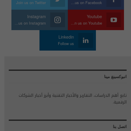
Join us on Twitter
Join us on Facebook
Instagram
Youtube
Join us on Instagram
Join us on Youtube
Linkedin
Follow us
انبوكسينغ مينا
تابع أهم الدراسات، التقارير والأخبار التقنية وأبرز أخبار الشركات
الرقمية.
اتصل بنا