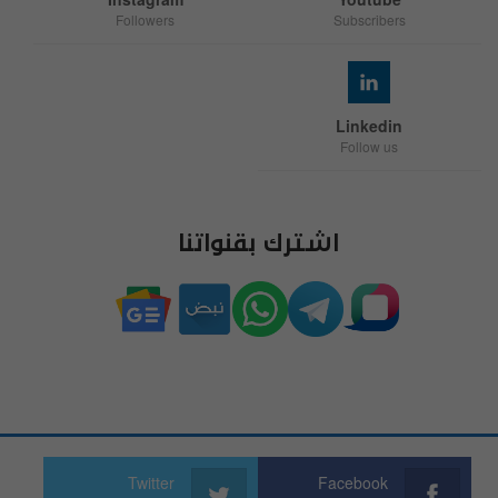
Followers
Subscribers
Linkedin
Follow us
اشترك بقنواتنا
Twitter
Facebook