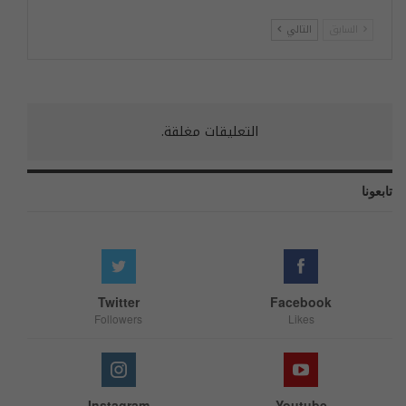
السابق
التالي
التعليقات مغلقة.
تابعونا
Twitter
Facebook
Followers
Likes
Instagram
Youtube