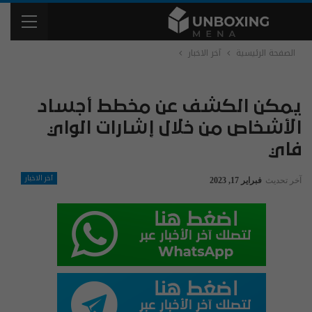
الصفحة الرئيسية
آخر الاخبار
يمكن الكشف عن مخطط أجساد
الأشخاص من خلال إشارات الواي
فاي
آخر الاخبار
آخر تحديث
فبراير 17, 2023