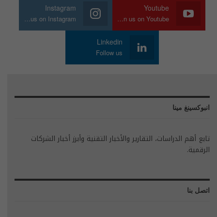
Instagram
Youtube
Join us on Instagram
Join us on Youtube
Linkedin
Follow us
انبوكسينغ مينا
تابع أهم الدراسات، التقارير والأخبار التقنية وأبرز أخبار الشركات
الرقمية.
اتصل بنا