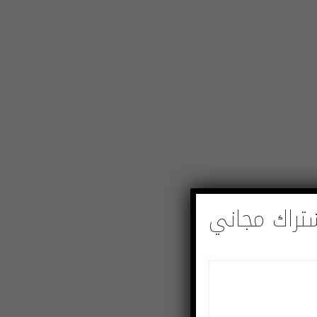
تراك مجاني