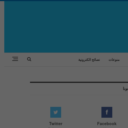
منوعات
نصائح الكترونية
ونا
Twitter
Facebook