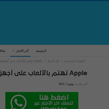
الرئيسية
آخر الاخبار
مقال
الصفحة الرئيسية
آخر الاخبار
Apple تهتم بالألعاب على أجهزتها!
Apple تهتم بالألعاب على أجهزتها!
آخر تحديث
يونيو 7, 2022