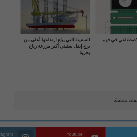
الاصطناعي في فهم
السفينة التي يبلغ ارتفاعها أعلى من
برج إيفل ستبني أكبر مزرعة رياح
بحرية
يقات مغلقة.
stagram
Youtube