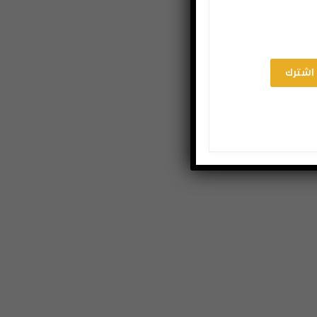
اشترك