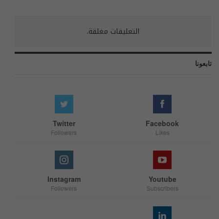
التعليقات مغلقة.
تابعونا
Twitter
Facebook
Followers
Likes
Instagram
Youtube
Followers
Subscribers