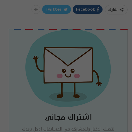
شارك
Twitter
Facebook
اشتراك مجاني
لتصلك الاخبار وللمشاركة في المسابقات ادخل بريدك