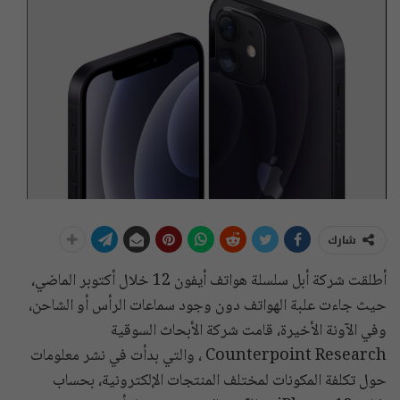
شارك
أطلقت شركة أبل سلسلة هواتف أيفون 12 خلال أكتوبر الماضي،
حيث جاءت علبة الهواتف دون وجود سماعات الرأس أو الشاحن،
وفي الآونة الأخيرة، قامت شركة الأبحاث السوقية
Counterpoint Research ، والتي بدأت في نشر معلومات
حول تكلفة المكونات لمختلف المنتجات الإلكترونية، بحساب