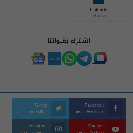
Linkedin
Follow us
اشترك بقنواتنا
Twitter
Facebook
Join us on Twitter
Join us on Facebook
Instagram
Youtube
Join us on Instagram
Join us on Youtube