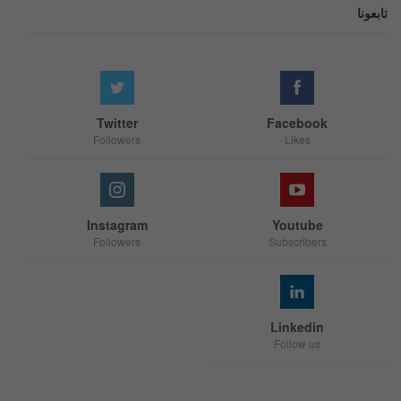
تابعونا
Twitter
Facebook
Followers
Likes
Instagram
Youtube
Followers
Subscribers
Linkedin
Follow us