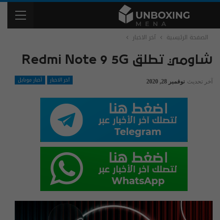
الصفحة الرئيسية
آخر الاخبار
شاومي تطلق Redmi Note 9 5G
آخر الاخبار
أخبار موبايل
آخر تحديث
نوفمبر 28, 2020