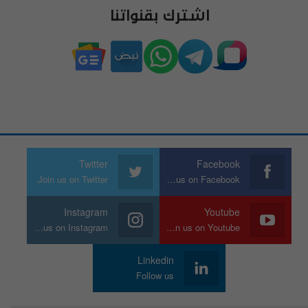
اشترك بقنواتنا
Twitter
Facebook
Join us on Twitter
Join us on Facebook
Instagram
Youtube
Join us on Instagram
Join us on Youtube
Linkedin
Follow us