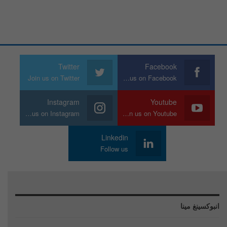
Twitter
Facebook
Join us on Twitter
Join us on Facebook
Instagram
Youtube
Join us on Instagram
Join us on Youtube
Linkedin
Follow us
انبوكسينغ مينا