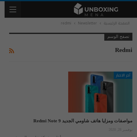
الصفحة الرئيسية
Newsletter
redmi
تصفح الوسم
Redmi
آخر الاخبار
مواصفات ومزايا هاتف شاومي الجديد Redmi Note 9
نوفمبر 28, 2020