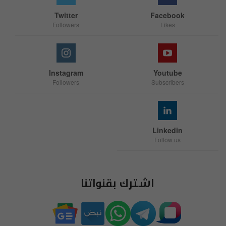
Twitter
Facebook
Followers
Likes
Instagram
Youtube
Followers
Subscribers
Linkedin
Follow us
اشترك بقنواتنا