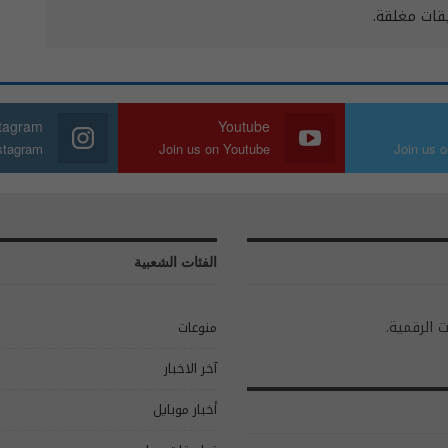
يقات مغلقة.
stagram
Youtube
nstagram
Join us on Youtube
Join us o
الفئات الشعبية
ت الرقمية.
منوعات
آخر الاخبار
أخبار موبايل