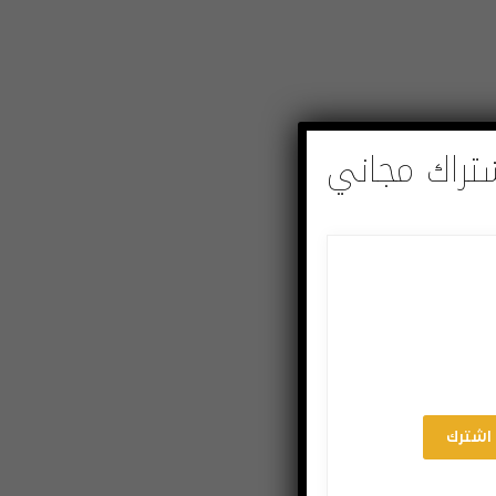
تراك مجاني
اشترك