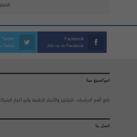
التعل
Twitter
Facebook
n Twitter
Join us on Facebook
انبوكسينغ مينا
تابع أهم الدراسات، التقارير والأخبار التقنية وأبرز أخبار الشركا
اتصل بنا