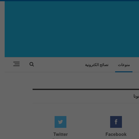
منوعات
نصائح الكترونية
ونا
Twitter
Facebook